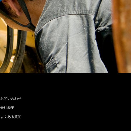
お問い合わせ
会社概要
よくある質問