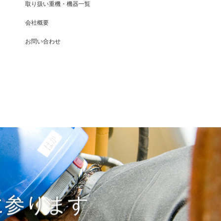
取り扱い重機・機器一覧
会社概要
お問い合わせ
に参ります