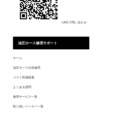
LINEで問い合わせ
油圧ホース修理サポート
ホーム
油圧ホース出張修理
コスト削減提案
よくある質問
修理サービス一覧
取り扱いメーカー一覧