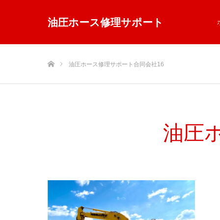
油圧ホース修理サポート
ホーム
油圧ホース修理サポート合同会社16
油圧ホ