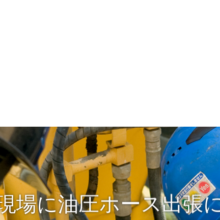
現場に油圧ホース出張