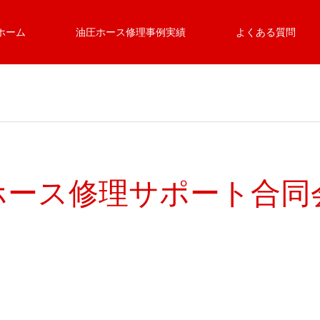
ホーム
油圧ホース修理事例実績
よくある質問
ース修理サポート合同