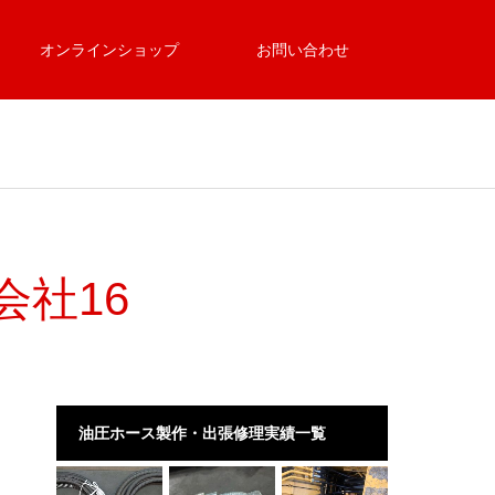
オンラインショップ
お問い合わせ
会社16
油圧ホース製作・出張修理実績一覧