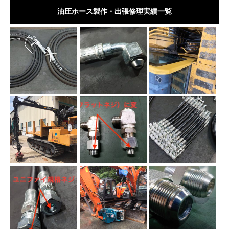
油圧ホース製作・出張修理実績一覧