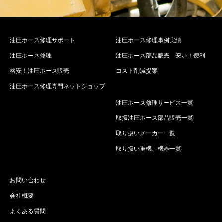
油圧ホース修理サポート
油圧ホース修理事例実績
油圧ホース修理
油圧ホース部品販売 安い！便利
格安！油圧ホース販売
コスト削減提案
油圧ホース修理専門ネットショップ
油圧ホース修理サービス一覧
取扱油圧ホース部品販売一覧
取り扱いメーカー一覧
取り扱い重機、機器一覧
お問い合わせ
会社概要
よくある質問