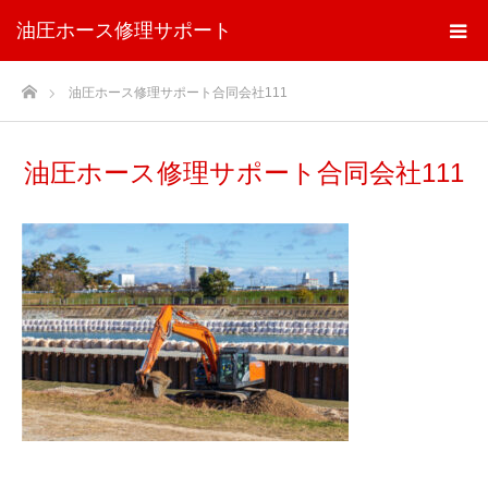
油圧ホース修理サポート
ホーム
油圧ホース修理サポート合同会社111
油圧ホース修理サポート合同会社111