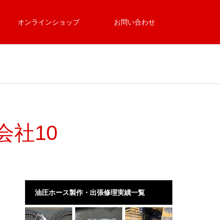
オンラインショップ
お問い合わせ
会社10
油圧ホース製作・出張修理実績一覧