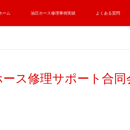
ホーム
油圧ホース修理事例実績
よくある質問
ース修理サポート合同