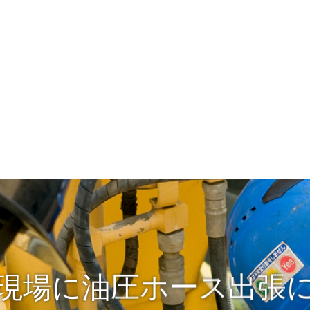
現場に油圧ホース出張