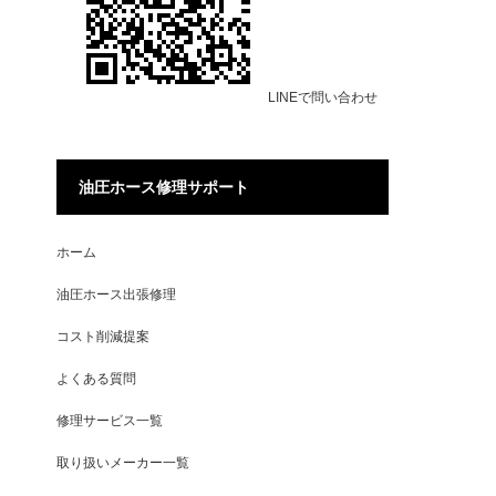
LINEで問い合わせ
油圧ホース修理サポート
ホーム
油圧ホース出張修理
コスト削減提案
よくある質問
修理サービス一覧
取り扱いメーカー一覧