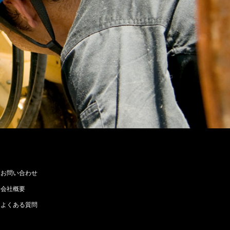
お問い合わせ
会社概要
よくある質問