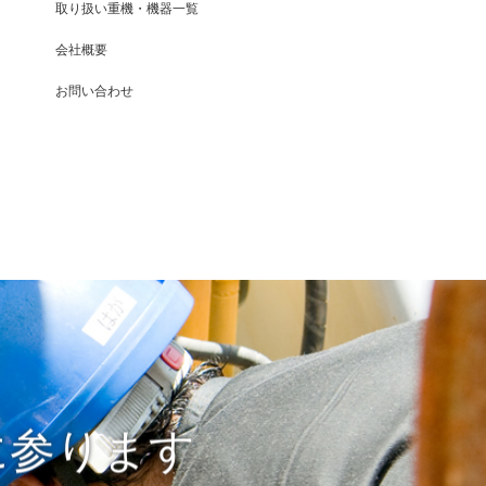
取り扱い重機・機器一覧
会社概要
お問い合わせ
に参ります