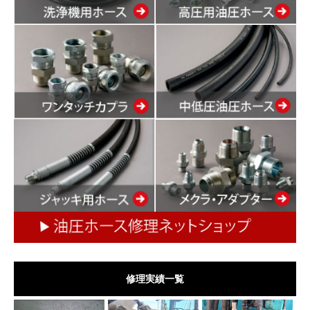
修理実績一覧