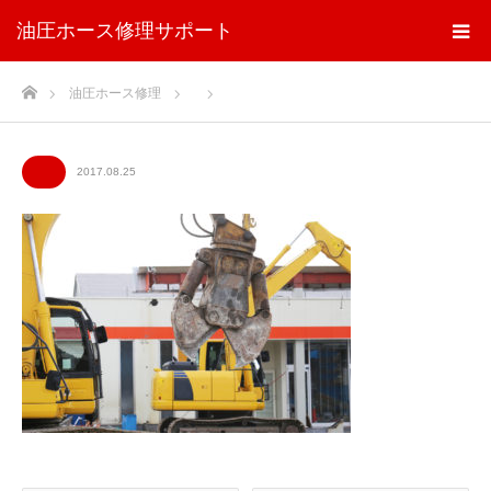
油圧ホース修理サポート
ホーム
油圧ホース修理
2017.08.25