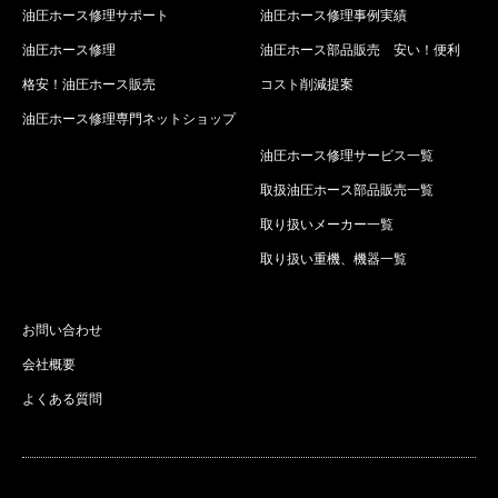
油圧ホース修理サポート
油圧ホース修理事例実績
油圧ホース修理
油圧ホース部品販売 安い！便利
格安！油圧ホース販売
コスト削減提案
油圧ホース修理専門ネットショップ
油圧ホース修理サービス一覧
取扱油圧ホース部品販売一覧
取り扱いメーカー一覧
取り扱い重機、機器一覧
お問い合わせ
会社概要
よくある質問