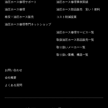
油圧ホース修理サポート
油圧ホース修理事例実績
油圧ホース修理
油圧ホース部品販売 安い！便利
格安！油圧ホース販売
コスト削減提案
油圧ホース修理専門ネットショップ
油圧ホース修理サービス一覧
取扱油圧ホース部品販売一覧
取り扱いメーカー一覧
取り扱い重機、機器一覧
お問い合わせ
会社概要
よくある質問