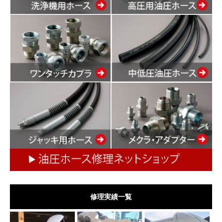
修理実績一覧