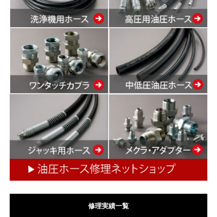
修理実績一覧