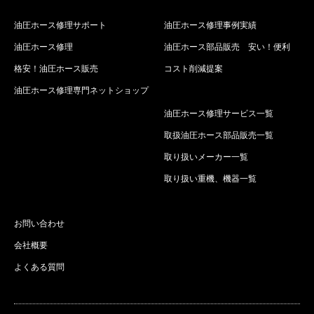
油圧ホース修理サポート
油圧ホース修理事例実績
油圧ホース修理
油圧ホース部品販売 安い！便利
格安！油圧ホース販売
コスト削減提案
油圧ホース修理専門ネットショップ
油圧ホース修理サービス一覧
取扱油圧ホース部品販売一覧
取り扱いメーカー一覧
取り扱い重機、機器一覧
お問い合わせ
会社概要
よくある質問