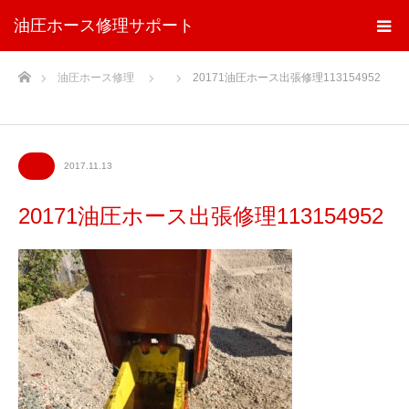
油圧ホース修理サポート
ホーム
油圧ホース修理
20171油圧ホース出張修理113154952
2017.11.13
20171油圧ホース出張修理113154952