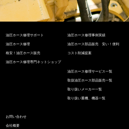
油圧ホース修理サポート
油圧ホース修理事例実績
油圧ホース修理
油圧ホース部品販売 安い！便利
格安！油圧ホース販売
コスト削減提案
油圧ホース修理専門ネットショップ
油圧ホース修理サービス一覧
取扱油圧ホース部品販売一覧
取り扱いメーカー一覧
取り扱い重機、機器一覧
お問い合わせ
会社概要