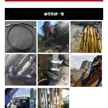
修理実績一覧