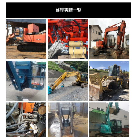
修理実績一覧