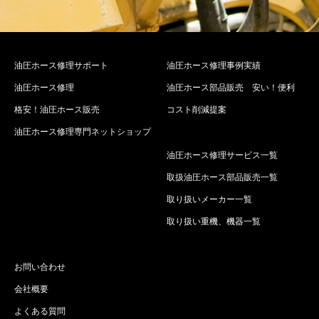
油圧ホース修理サポート
油圧ホース修理事例実績
油圧ホース修理
油圧ホース部品販売 安い！便利
格安！油圧ホース販売
コスト削減提案
油圧ホース修理専門ネットショップ
油圧ホース修理サービス一覧
取扱油圧ホース部品販売一覧
取り扱いメーカー一覧
取り扱い重機、機器一覧
お問い合わせ
会社概要
よくある質問