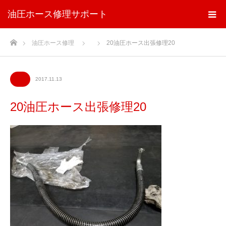
油圧ホース修理サポート
ホーム
油圧ホース修理
20油圧ホース出張修理20
2017.11.13
20油圧ホース出張修理20