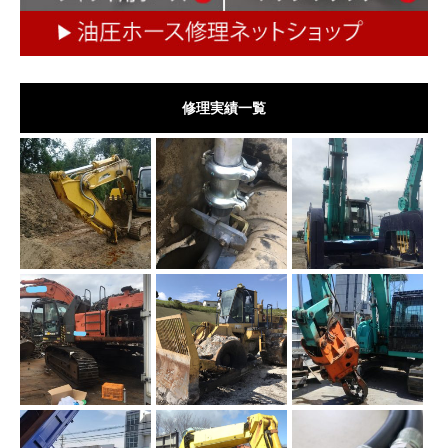
修理実績一覧