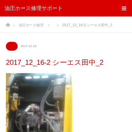
油圧ホース修理サポート
ホーム
油圧ホース修理
2017_12_16-2 シーエス田中_2
2017.12.18
2017_12_16-2 シーエス田中_2