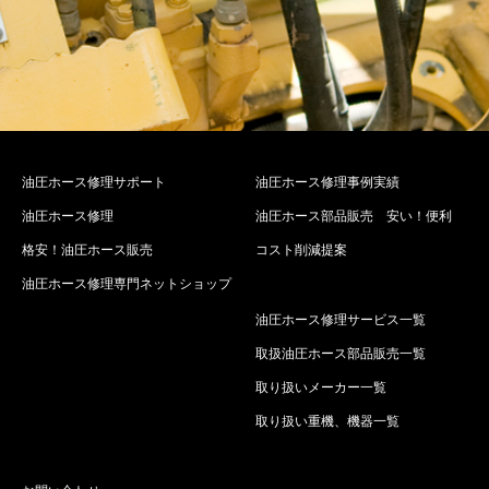
油圧ホース修理サポート
油圧ホース修理事例実績
油圧ホース修理
油圧ホース部品販売 安い！便利
格安！油圧ホース販売
コスト削減提案
油圧ホース修理専門ネットショップ
油圧ホース修理サービス一覧
取扱油圧ホース部品販売一覧
取り扱いメーカー一覧
取り扱い重機、機器一覧