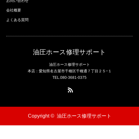
お問い合わせ
会社概要
よくある質問
油圧ホース修理サポート
油圧ホース修理サポート
本店：愛知県名古屋市千種区千種通７丁目２５−１
TEL.080-3681-0375
RSS
Copyright ©
油圧ホース修理サポート
電話
問い合わせ