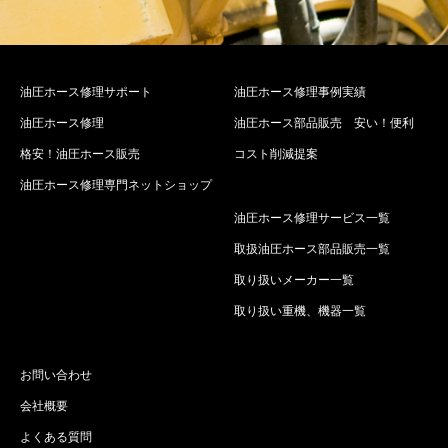
油圧ホース修理サポート
油圧ホース修理事例実績
油圧ホース修理
油圧ホース部品販売 安い！便利
格安！油圧ホース販売
コスト削減提案
油圧ホース修理専門ネットショップ
油圧ホース修理サービス一覧
取扱油圧ホース部品販売一覧
取り扱いメーカー一覧
取り扱い重機、機器一覧
お問い合わせ
会社概要
よくある質問