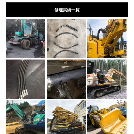
修理実績一覧