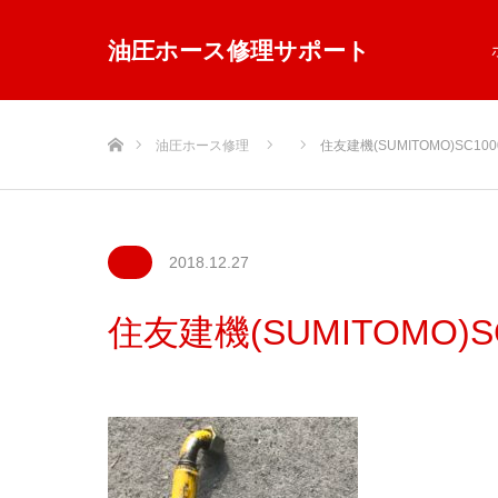
油圧ホース修理サポート
ホーム
油圧ホース修理
住友建機(SUMITOMO)SC1000
2018.12.27
住友建機(SUMITOMO)SC