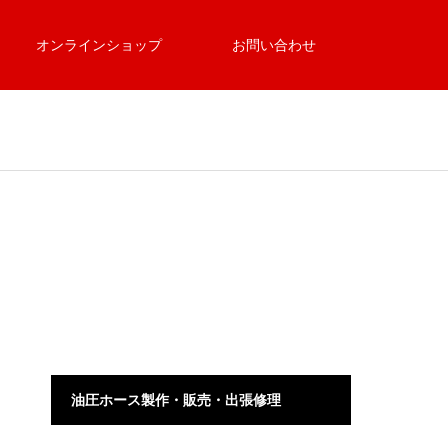
オンラインショップ
お問い合わせ
油圧ホース製作・販売・出張修理