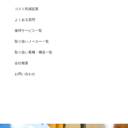
コスト削減提案
よくある質問
修理サービス一覧
取り扱いメーカー一覧
取り扱い重機・機器一覧
会社概要
お問い合わせ