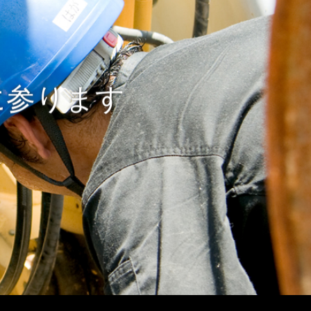
に参ります