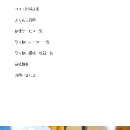
コスト削減提案
よくある質問
修理サービス一覧
取り扱いメーカー一覧
取り扱い重機・機器一覧
会社概要
お問い合わせ