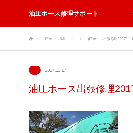
油圧ホース修理サポート
ホーム
油圧ホース修理
油圧ホース出張修理20171116
2017.11.17
油圧ホース出張修理20171