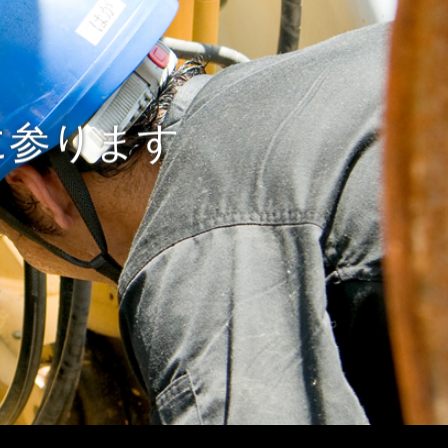
に参ります