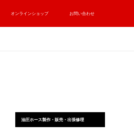
オンラインショップ
お問い合わせ
油圧ホース製作・販売・出張修理