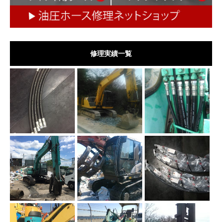
修理実績一覧