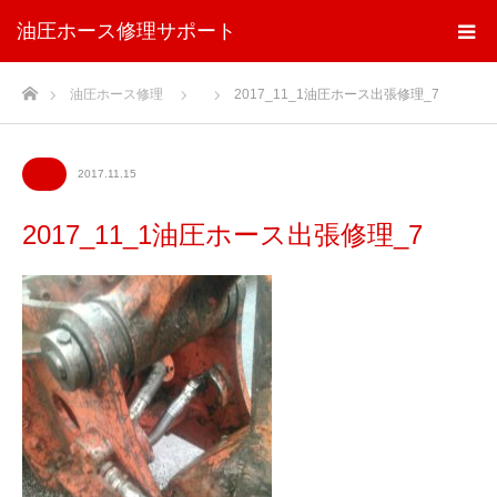
油圧ホース修理サポート
ホーム
油圧ホース修理
2017_11_1油圧ホース出張修理_7
2017.11.15
2017_11_1油圧ホース出張修理_7