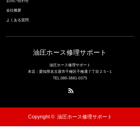
お問い合わせ
会社概要
よくある質問
油圧ホース修理サポート
油圧ホース修理サポート
本店：愛知県名古屋市千種区千種通７丁目２５−１
TEL.080-3681-0375
RSS
Copyright ©
油圧ホース修理サポート
電話
問い合わせ