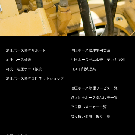
油圧ホース修理サポート
油圧ホース修理事例実績
油圧ホース修理
油圧ホース部品販売 安い！便利
格安！油圧ホース販売
コスト削減提案
油圧ホース修理専門ネットショップ
油圧ホース修理サービス一覧
取扱油圧ホース部品販売一覧
取り扱いメーカー一覧
取り扱い重機、機器一覧