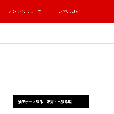
オンラインショップ
お問い合わせ
油圧ホース製作・販売・出張修理