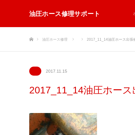
油圧ホース修理サポート
ホーム
油圧ホース修理
2017_11_14油圧ホース出張
2017.11.15
2017_11_14油圧ホー