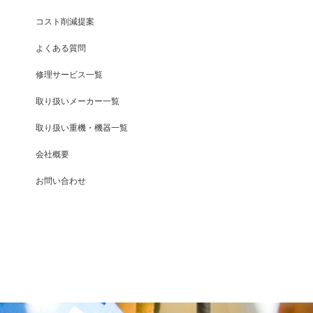
コスト削減提案
よくある質問
修理サービス一覧
取り扱いメーカー一覧
取り扱い重機・機器一覧
会社概要
お問い合わせ