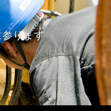
に参ります