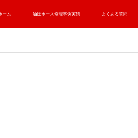
ホーム
油圧ホース修理事例実績
よくある質問