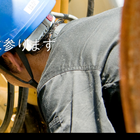
に参ります