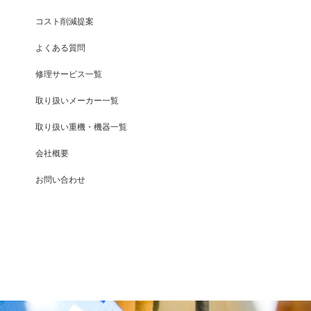
コスト削減提案
よくある質問
修理サービス一覧
取り扱いメーカー一覧
取り扱い重機・機器一覧
会社概要
お問い合わせ