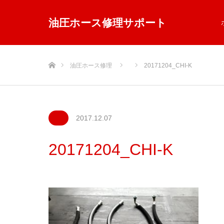
油圧ホース修理サポート
ホーム
油圧ホース修理
20171204_CHI-K
2017.12.07
20171204_CHI-K