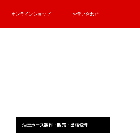
オンラインショップ
お問い合わせ
油圧ホース製作・販売・出張修理