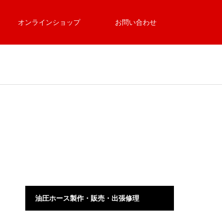
オンラインショップ
お問い合わせ
油圧ホース製作・販売・出張修理