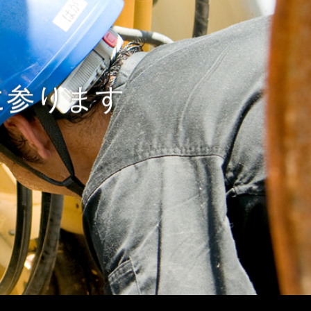
に参ります