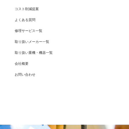
コスト削減提案
よくある質問
修理サービス一覧
取り扱いメーカー一覧
取り扱い重機・機器一覧
会社概要
お問い合わせ