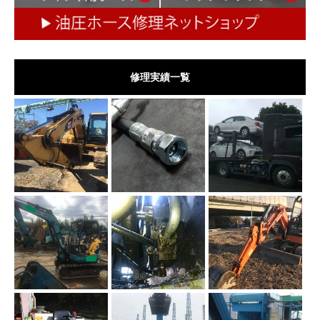
修理実績一覧