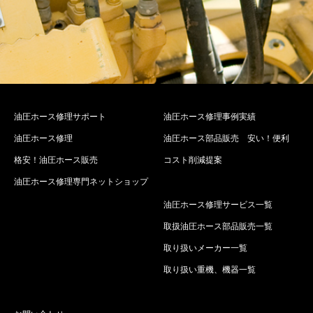
油圧ホース修理サポート
油圧ホース修理事例実績
油圧ホース修理
油圧ホース部品販売 安い！便利
格安！油圧ホース販売
コスト削減提案
油圧ホース修理専門ネットショップ
油圧ホース修理サービス一覧
取扱油圧ホース部品販売一覧
取り扱いメーカー一覧
取り扱い重機、機器一覧