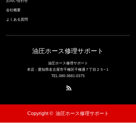
お問い合わせ
会社概要
よくある質問
油圧ホース修理サポート
油圧ホース修理サポート
本店：愛知県名古屋市千種区千種通７丁目２５−１
TEL.080-3681-0375
RSS
Copyright ©
油圧ホース修理サポート
電話
問い合わせ