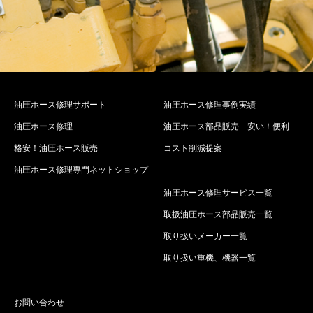
油圧ホース修理サポート
油圧ホース修理事例実績
油圧ホース修理
油圧ホース部品販売 安い！便利
格安！油圧ホース販売
コスト削減提案
油圧ホース修理専門ネットショップ
油圧ホース修理サービス一覧
取扱油圧ホース部品販売一覧
取り扱いメーカー一覧
取り扱い重機、機器一覧
お問い合わせ