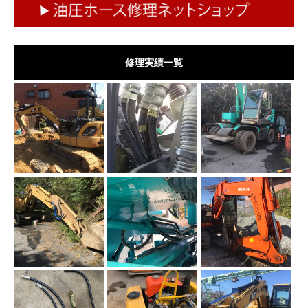
修理実績一覧