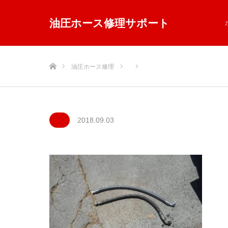
油圧ホース修理サポート
ホーム
油圧ホース修理
2018.09.03