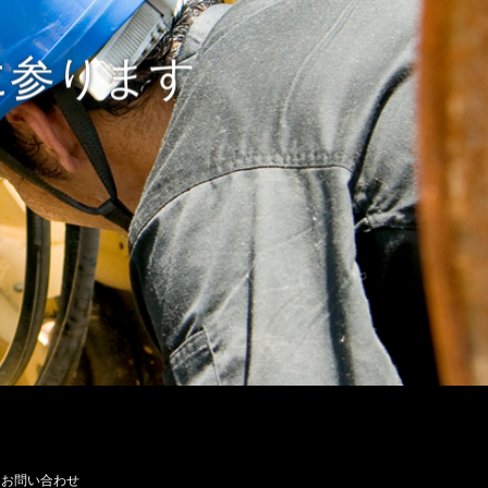
に参ります
お問い合わせ