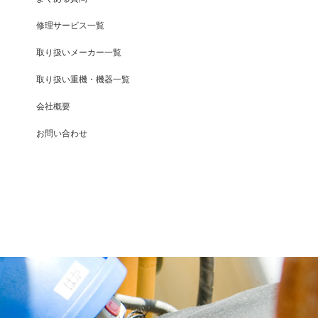
修理サービス一覧
取り扱いメーカー一覧
取り扱い重機・機器一覧
会社概要
お問い合わせ