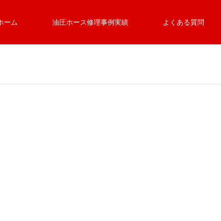
ホーム
油圧ホース修理事例実績
よくある質問