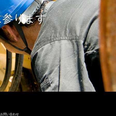
に参ります
お問い合わせ