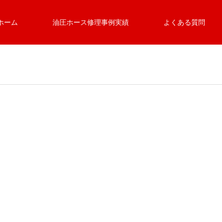
ホーム
油圧ホース修理事例実績
よくある質問