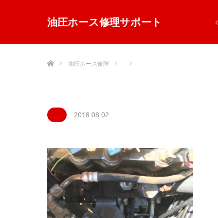
油圧ホース修理サポート
ホーム
油圧ホース修理
2018.08.02