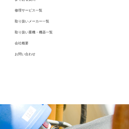
修理サービス一覧
取り扱いメーカー一覧
取り扱い重機・機器一覧
会社概要
お問い合わせ