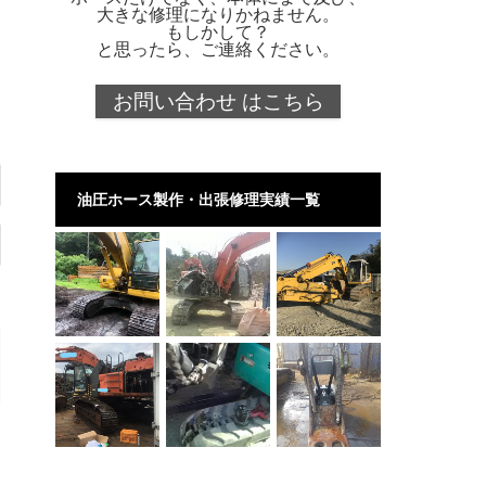
大きな修理になりかねません。
もしかして？
と思ったら、ご連絡ください。
お問い合わせ はこちら
油圧ホース製作・出張修理実績一覧