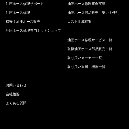
油圧ホース修理サポート
油圧ホース修理事例実績
油圧ホース修理
油圧ホース部品販売 安い！便利
格安！油圧ホース販売
コスト削減提案
油圧ホース修理専門ネットショップ
油圧ホース修理サービス一覧
取扱油圧ホース部品販売一覧
取り扱いメーカー一覧
取り扱い重機、機器一覧
お問い合わせ
会社概要
よくある質問