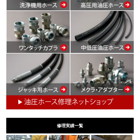
修理実績一覧