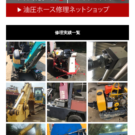
修理実績一覧