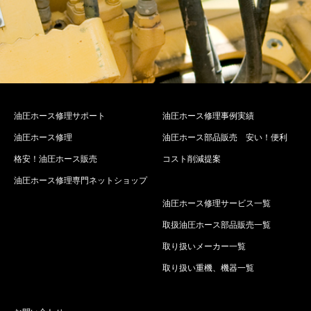
油圧ホース修理サポート
油圧ホース修理事例実績
油圧ホース修理
油圧ホース部品販売 安い！便利
格安！油圧ホース販売
コスト削減提案
油圧ホース修理専門ネットショップ
油圧ホース修理サービス一覧
取扱油圧ホース部品販売一覧
取り扱いメーカー一覧
取り扱い重機、機器一覧