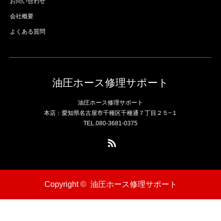
お問い合わせ
会社概要
よくある質問
油圧ホース修理サポート
油圧ホース修理サポート
本店：愛知県名古屋市千種区千種通７丁目２５−１
TEL.080-3681-0375
RSS
Copyright ©
油圧ホース修理サポート
電話
問い合わせ