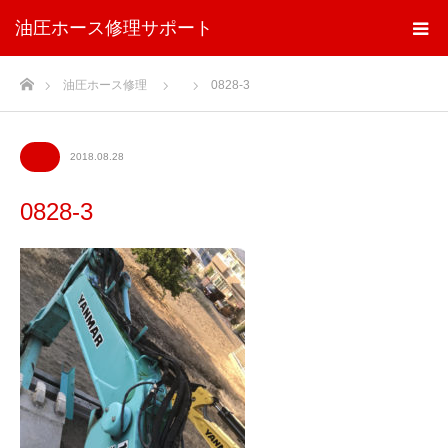
油圧ホース修理サポート
ホーム
油圧ホース修理
0828-3
2018.08.28
0828-3