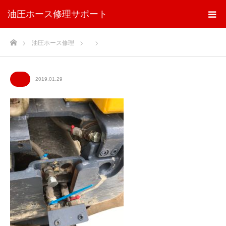
油圧ホース修理サポート
ホーム
油圧ホース修理
2019.01.29