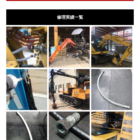
修理実績一覧