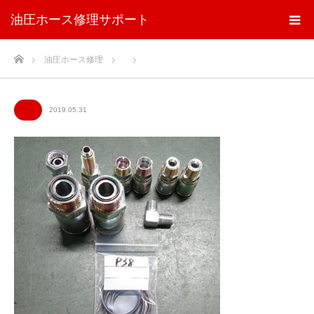
油圧ホース修理サポート
ホーム
油圧ホース修理
2019.05.31