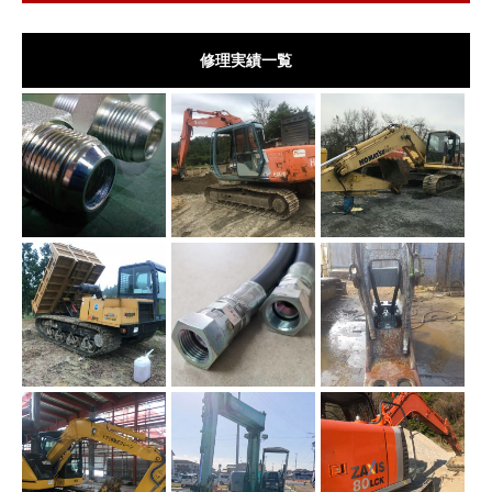
修理実績一覧