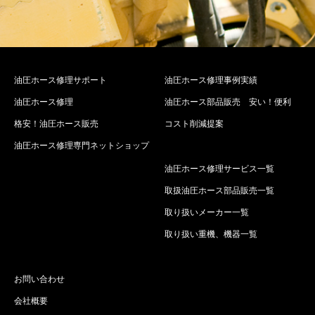
油圧ホース修理サポート
油圧ホース修理事例実績
油圧ホース修理
油圧ホース部品販売 安い！便利
格安！油圧ホース販売
コスト削減提案
油圧ホース修理専門ネットショップ
油圧ホース修理サービス一覧
取扱油圧ホース部品販売一覧
取り扱いメーカー一覧
取り扱い重機、機器一覧
お問い合わせ
会社概要