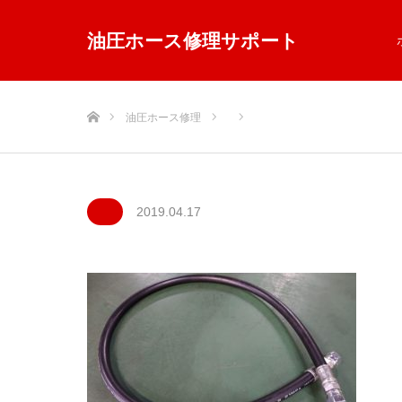
油圧ホース修理サポート
ホーム
油圧ホース修理
2019.04.17