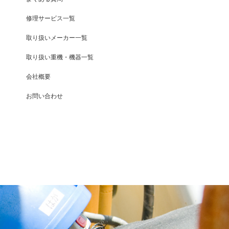
修理サービス一覧
取り扱いメーカー一覧
取り扱い重機・機器一覧
会社概要
お問い合わせ