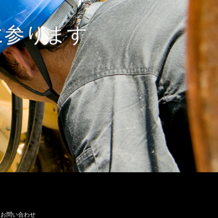
に参ります
お問い合わせ