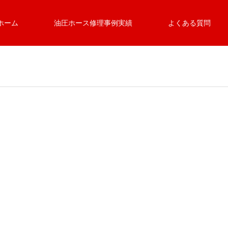
ホーム
油圧ホース修理事例実績
よくある質問