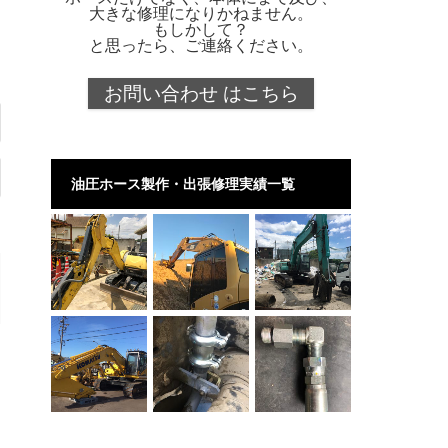
大きな修理になりかねません。
もしかして？
と思ったら、ご連絡ください。
お問い合わせ はこちら
油圧ホース製作・出張修理実績一覧