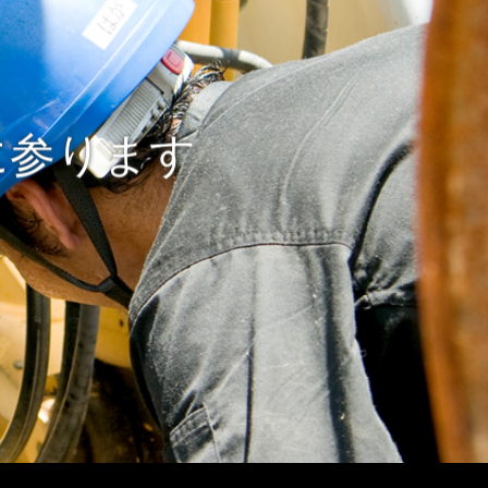
に参ります