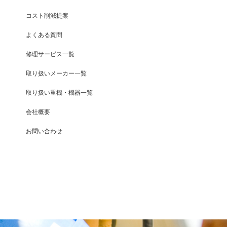
コスト削減提案
よくある質問
修理サービス一覧
取り扱いメーカー一覧
取り扱い重機・機器一覧
会社概要
お問い合わせ