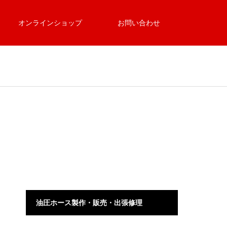
オンラインショップ
お問い合わせ
油圧ホース製作・販売・出張修理