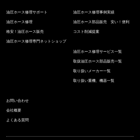
油圧ホース修理サポート
油圧ホース修理事例実績
油圧ホース修理
油圧ホース部品販売 安い！便利
格安！油圧ホース販売
コスト削減提案
油圧ホース修理専門ネットショップ
油圧ホース修理サービス一覧
取扱油圧ホース部品販売一覧
取り扱いメーカー一覧
取り扱い重機、機器一覧
お問い合わせ
会社概要
よくある質問