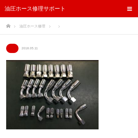
油圧ホース修理サポート
ホーム
油圧ホース修理
2018.05.11