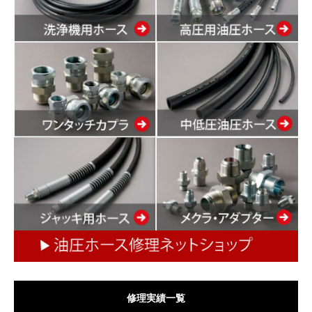
修理実績一覧