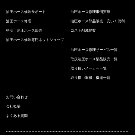
油圧ホース修理サポート
油圧ホース修理事例実績
油圧ホース修理
油圧ホース部品販売 安い！便利
格安！油圧ホース販売
コスト削減提案
油圧ホース修理専門ネットショップ
油圧ホース修理サービス一覧
取扱油圧ホース部品販売一覧
取り扱いメーカー一覧
取り扱い重機、機器一覧
お問い合わせ
会社概要
よくある質問