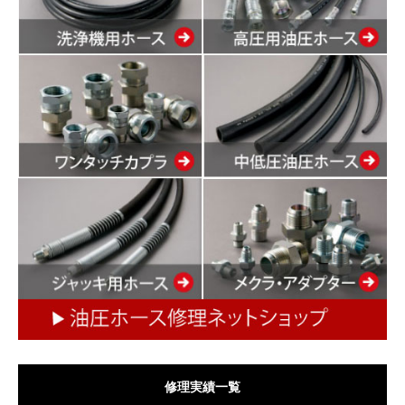
修理実績一覧