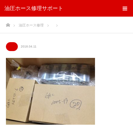
油圧ホース修理サポート
ホーム
油圧ホース修理
2018.04.11