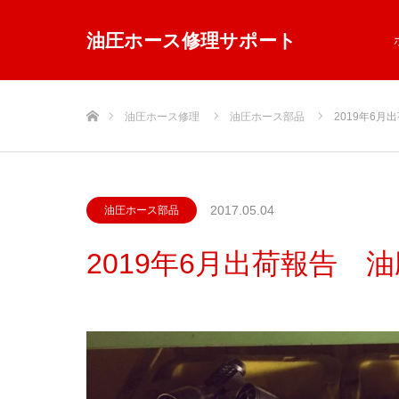
油圧ホース修理サポート
ホーム
油圧ホース修理
油圧ホース部品
2019年6
2017.05.04
油圧ホース部品
2019年6月出荷報告