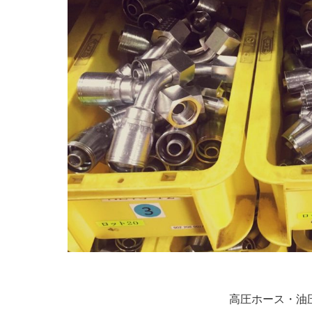
高圧ホース・油