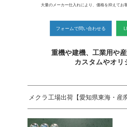
大量のメーカー仕入れにより、価格を抑えてお
フォームで問い合わせる
重機や建機、工業用や
カスタムやオリ
メクラ工場出荷【愛知県東海・産廃