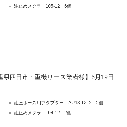
油止めメクラ 105-12 6個
県四日市・重機リース業者様】6月19日
油圧ホース用アダプター AU13-1212 2個
油止めメクラ 104-12 2個