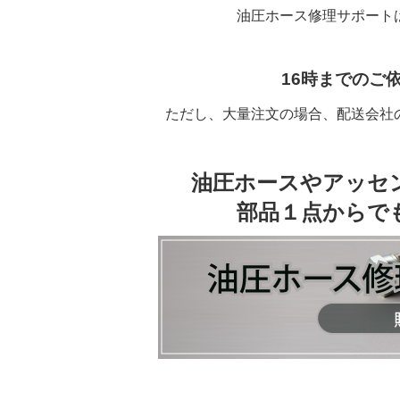
油圧ホース修理サポート
16時までのご
ただし、大量注文の場合、配送会社
油圧ホースやアッセ
部品１点からで