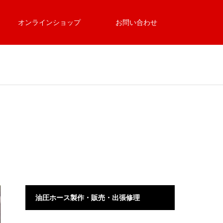
オンラインショップ
お問い合わせ
油圧ホース製作・販売・出張修理