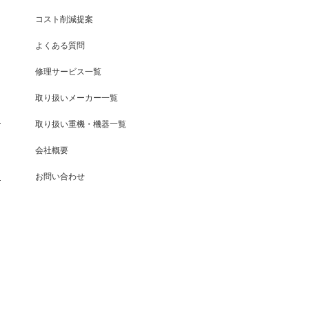
コスト削減提案
よくある質問
修理サービス一覧
取り扱いメーカー一覧
取り扱い重機・機器一覧
会社概要
お問い合わせ