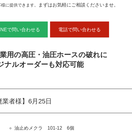
まずはお気軽にご相談くださいませ。
客様に提供できます。
LINEで問い合わせる
電話で問い合わせる
産業用の高圧・油圧ホースの破れに
ジナルオーダーも対応可能
業者様】6月25日
油止めメクラ 101-12 6個