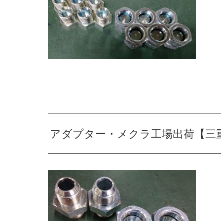
アダプター・メクラ工場出荷【三重