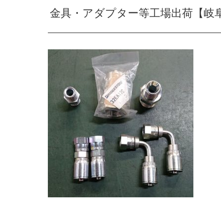
金具・アダプター等工場出荷【岐阜