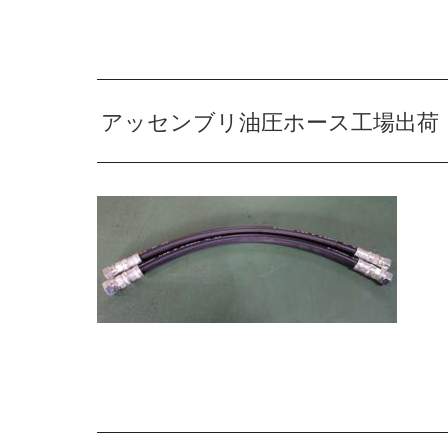
アッセンブリ油圧ホース工場出荷【