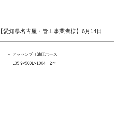
愛知県名古屋・管工事業者様】6月14日
アッセンブリ油圧ホース
L35 9×500L×1004 2本