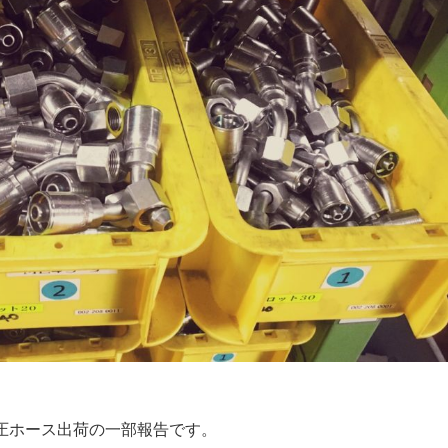
圧ホース出荷の一部報告です。