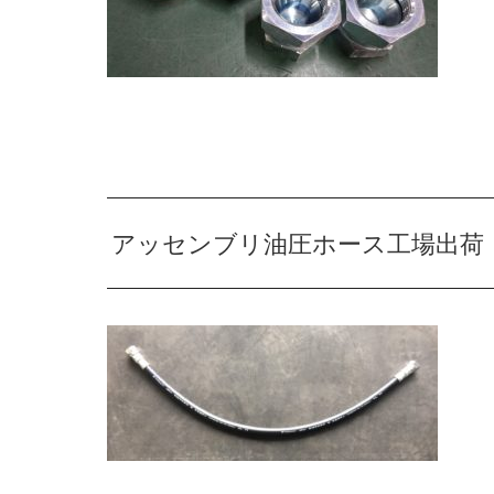
アッセンブリ油圧ホース工場出荷【