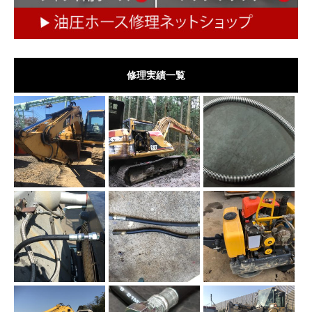
修理実績一覧