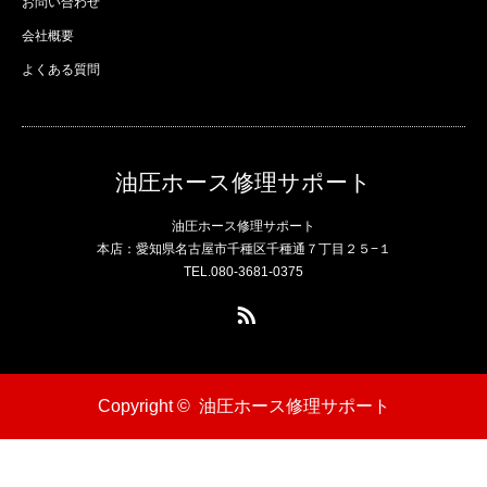
お問い合わせ
会社概要
よくある質問
油圧ホース修理サポート
油圧ホース修理サポート
本店：愛知県名古屋市千種区千種通７丁目２５−１
TEL.080-3681-0375
RSS
Copyright ©
油圧ホース修理サポート
電話
問い合わせ