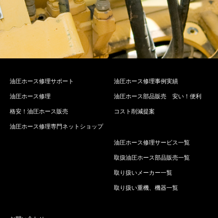
油圧ホース修理サポート
油圧ホース修理事例実績
油圧ホース修理
油圧ホース部品販売 安い！便利
格安！油圧ホース販売
コスト削減提案
油圧ホース修理専門ネットショップ
油圧ホース修理サービス一覧
取扱油圧ホース部品販売一覧
取り扱いメーカー一覧
取り扱い重機、機器一覧