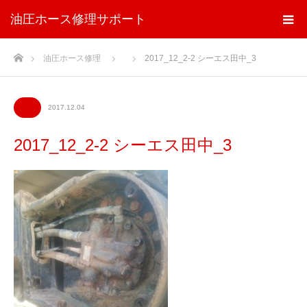
油圧ホース修理サポート
ホーム
油圧ホース修理
2017_12_2-2 シーエス田中_3
2017.12.04
2017_12_2-2 シーエス田中_3