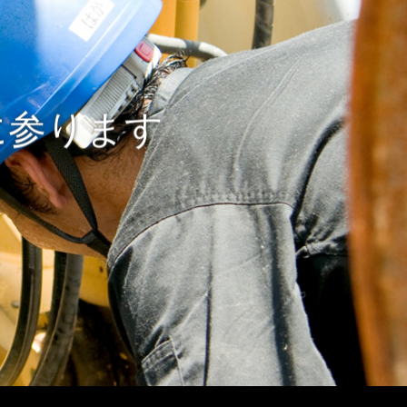
に参ります