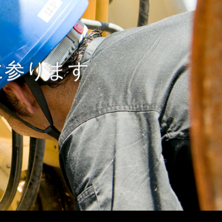
に参ります