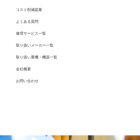
コスト削減提案
よくある質問
修理サービス一覧
取り扱いメーカー一覧
取り扱い重機・機器一覧
会社概要
お問い合わせ