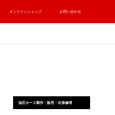
オンラインショップ
お問い合わせ
油圧ホース製作・販売・出張修理