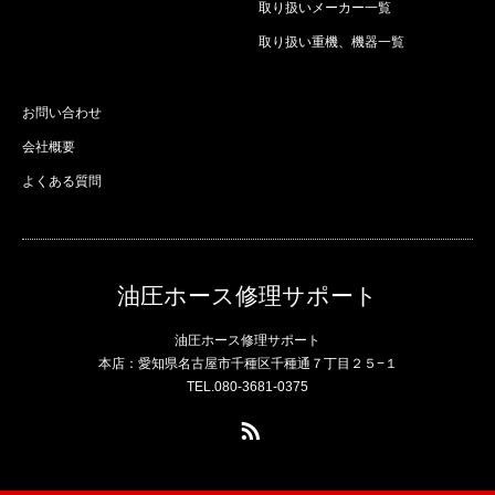
取り扱いメーカー一覧
取り扱い重機、機器一覧
お問い合わせ
会社概要
よくある質問
油圧ホース修理サポート
油圧ホース修理サポート
本店：愛知県名古屋市千種区千種通７丁目２５−１
TEL.080-3681-0375
RSS