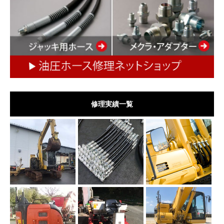
修理実績一覧