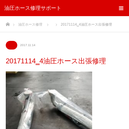
油圧ホース修理サポート
ホーム
油圧ホース修理
20171114‗4油圧ホース出張修理
2017.11.14
20171114‗4油圧ホース出張修理