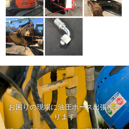
お困りの現場に油圧ホース出張に参
ります