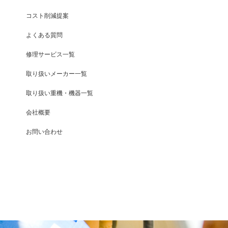
コスト削減提案
よくある質問
修理サービス一覧
取り扱いメーカー一覧
取り扱い重機・機器一覧
会社概要
お問い合わせ