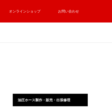
オンラインショップ
お問い合わせ
油圧ホース製作・販売・出張修理