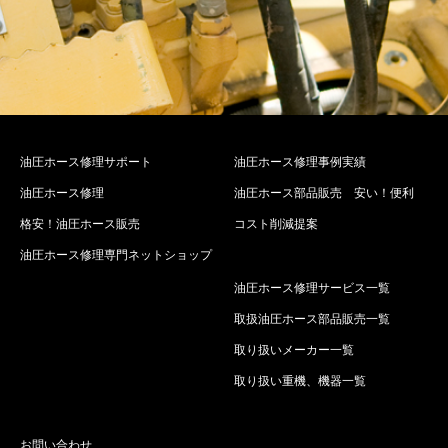
油圧ホース修理サポート
油圧ホース修理事例実績
油圧ホース修理
油圧ホース部品販売 安い！便利
格安！油圧ホース販売
コスト削減提案
油圧ホース修理専門ネットショップ
油圧ホース修理サービス一覧
取扱油圧ホース部品販売一覧
取り扱いメーカー一覧
取り扱い重機、機器一覧
お問い合わせ