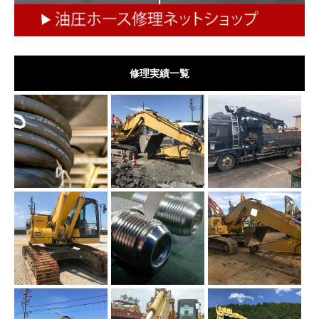
修理実績一覧