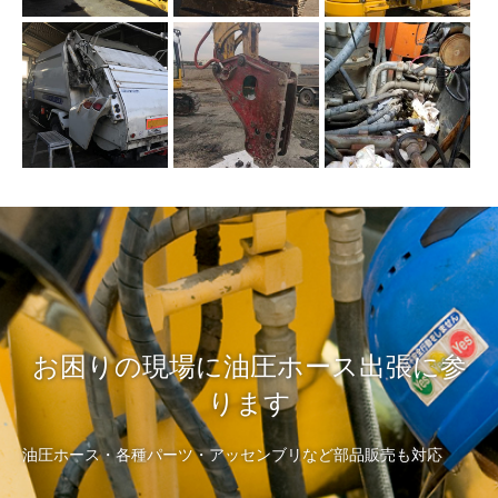
お困りの現場に油圧ホース出張に参
ります
油圧ホース・各種パーツ・アッセンブリなど部品販売も対応