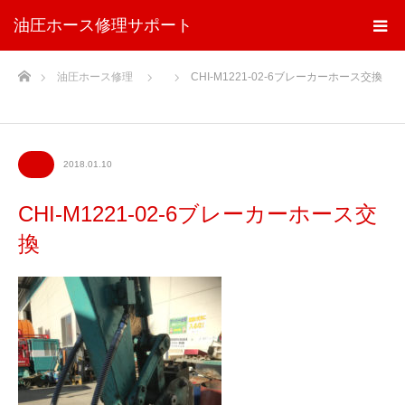
油圧ホース修理サポート
ホーム
油圧ホース修理
CHI-M1221-02-6ブレーカーホース交換
2018.01.10
CHI-M1221-02-6ブレーカーホース交
換