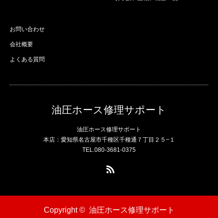
お問い合わせ
会社概要
よくある質問
油圧ホース修理サポート
油圧ホース修理サポート
本店：愛知県名古屋市千種区千種通７丁目２５−１
TEL.080-3681-0375
RSS
Copyright ©
油圧ホース修理サポート