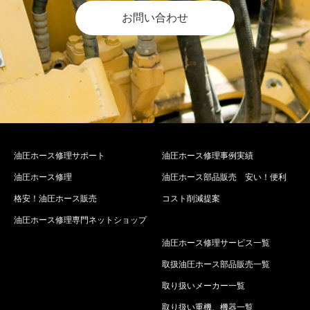
お問い合わせ
油圧ホース修理サポート
油圧ホース修理事例実績
油圧ホース修理
油圧ホース部品販売 安い！便利
格安！油圧ホース販売
コスト削減提案
油圧ホース修理専門ネットショップ
油圧ホース修理サービス一覧
取扱油圧ホース部品販売一覧
取り扱いメーカー一覧
取り扱い重機、機器一覧