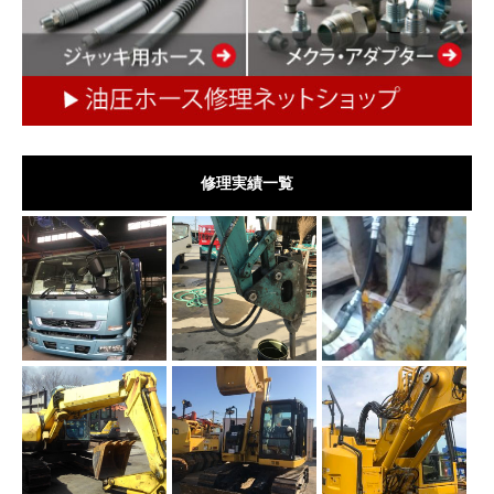
修理実績一覧