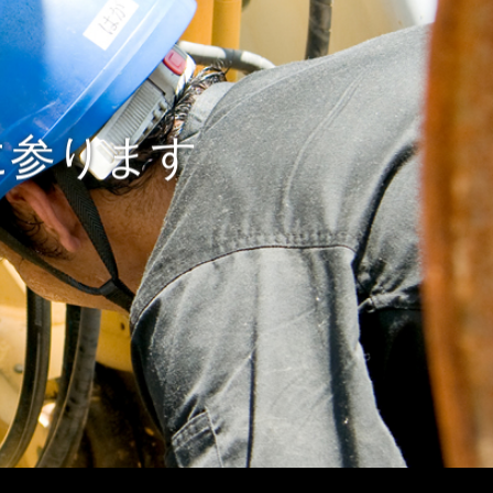
に参ります