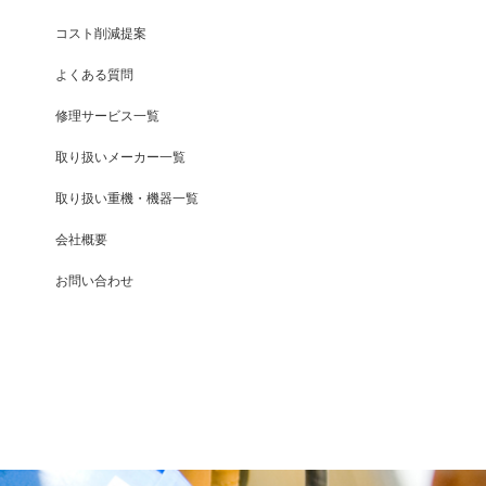
コスト削減提案
よくある質問
修理サービス一覧
取り扱いメーカー一覧
取り扱い重機・機器一覧
会社概要
お問い合わせ