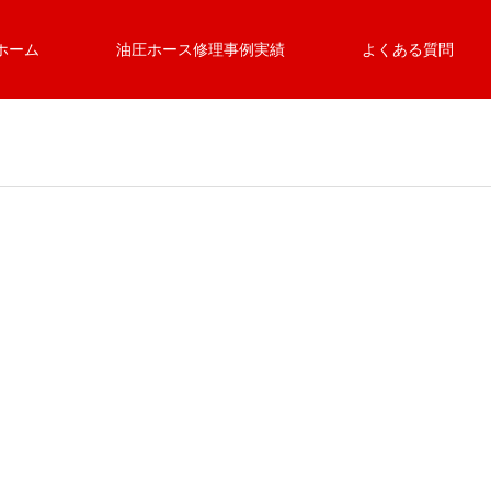
ホーム
油圧ホース修理事例実績
よくある質問