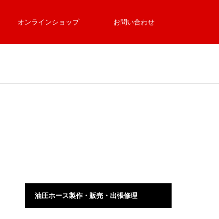
オンラインショップ
お問い合わせ
油圧ホース製作・販売・出張修理