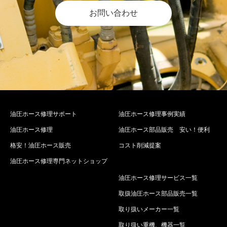
お問い合わせ
油圧ホース修理サポート
油圧ホース修理事例実績
油圧ホース修理
油圧ホース部品販売 安い！便利
格安！油圧ホース販売
コスト削減提案
油圧ホース修理専門ネットショップ
油圧ホース修理サービス一覧
取扱油圧ホース部品販売一覧
取り扱いメーカー一覧
取り扱い重機、機器一覧