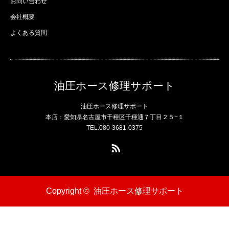
お問い合わせ
会社概要
よくある質問
油圧ホース修理サポート
油圧ホース修理サポート
本店：愛知県名古屋市千種区千種通７丁目２５−１
TEL.080-3681-0375
RSS
Copyright ©
油圧ホース修理サポート
電話
問い合わせ