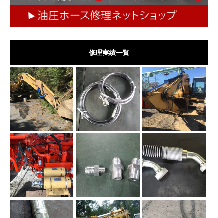
修理実績一覧