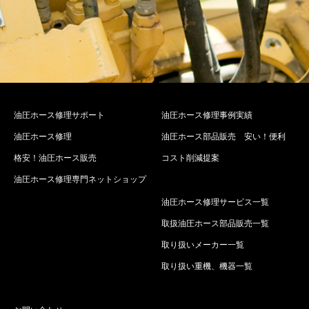
油圧ホース修理サポート
油圧ホース修理事例実績
油圧ホース修理
油圧ホース部品販売 安い！便利
格安！油圧ホース販売
コスト削減提案
油圧ホース修理専門ネットショップ
油圧ホース修理サービス一覧
取扱油圧ホース部品販売一覧
取り扱いメーカー一覧
取り扱い重機、機器一覧