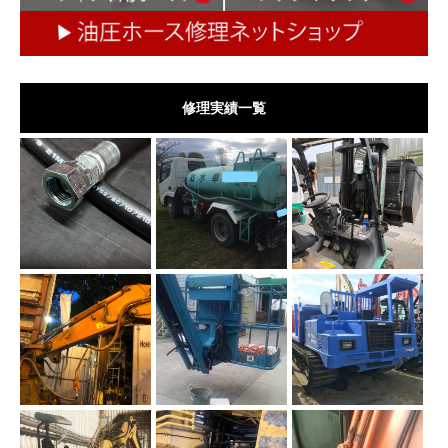
修理実績一覧