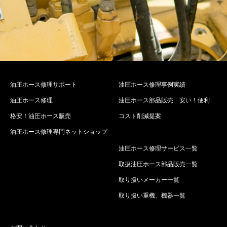
油圧ホース修理サポート
油圧ホース修理事例実績
油圧ホース修理
油圧ホース部品販売 安い！便利
格安！油圧ホース販売
コスト削減提案
油圧ホース修理専門ネットショップ
油圧ホース修理サービス一覧
取扱油圧ホース部品販売一覧
取り扱いメーカー一覧
取り扱い重機、機器一覧