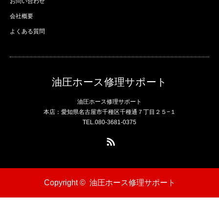
お問い合わせ
会社概要
よくある質問
油圧ホース修理サポート
油圧ホース修理サポート
本店：愛知県名古屋市千種区千種通７丁目２５−１
TEL.080-3681-0375
RSS
Copyright ©
油圧ホース修理サポート
電話
問い合わせ