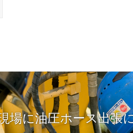
現場に油圧ホース出張