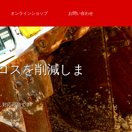
オンラインショップ
お問い合わせ
ロスを削減しま
し対応可能です