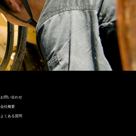
お問い合わせ
会社概要
よくある質問