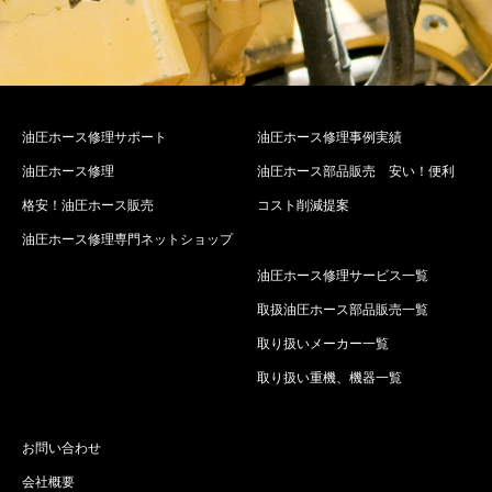
油圧ホース修理サポート
油圧ホース修理事例実績
油圧ホース修理
油圧ホース部品販売 安い！便利
格安！油圧ホース販売
コスト削減提案
油圧ホース修理専門ネットショップ
油圧ホース修理サービス一覧
取扱油圧ホース部品販売一覧
取り扱いメーカー一覧
取り扱い重機、機器一覧
お問い合わせ
会社概要