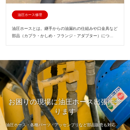
油圧ホース修理
油圧ホースとは。継手からの油漏れの仕組みや口金具など
部品（カプラ・かしめ・フランジ・アダプター）につ…
お困りの現場に油圧ホース出張に参
ります
油圧ホース・各種パーツ・アッセンブリなど部品販売も対応