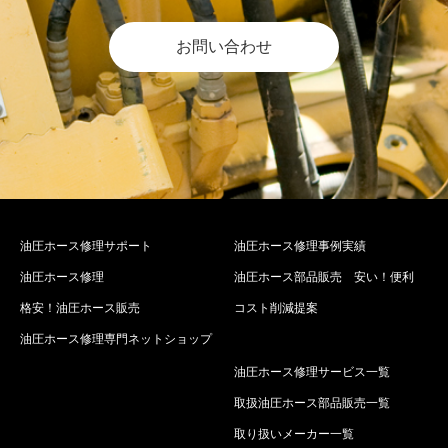
お問い合わせ
油圧ホース修理サポート
油圧ホース修理事例実績
油圧ホース修理
油圧ホース部品販売 安い！便利
格安！油圧ホース販売
コスト削減提案
油圧ホース修理専門ネットショップ
油圧ホース修理サービス一覧
取扱油圧ホース部品販売一覧
取り扱いメーカー一覧