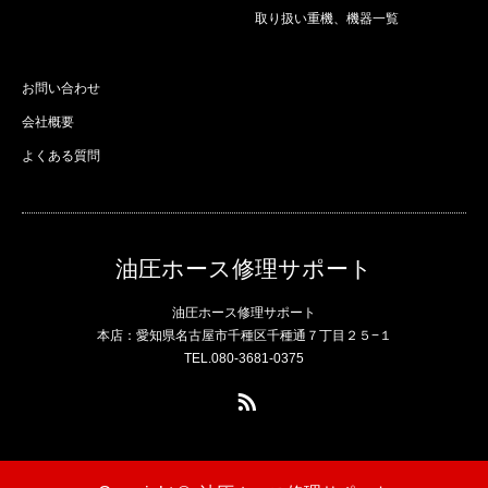
取り扱い重機、機器一覧
お問い合わせ
会社概要
よくある質問
油圧ホース修理サポート
油圧ホース修理サポート
本店：愛知県名古屋市千種区千種通７丁目２５−１
TEL.080-3681-0375
RSS