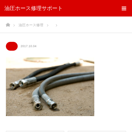
油圧ホース修理サポート
ホーム
油圧ホース修理
2017.10.04