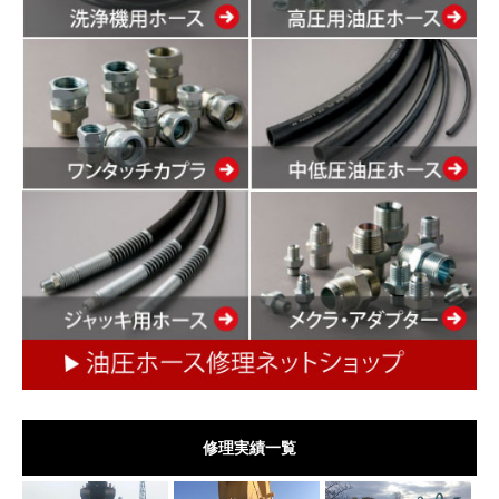
修理実績一覧