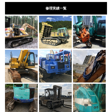
修理実績一覧