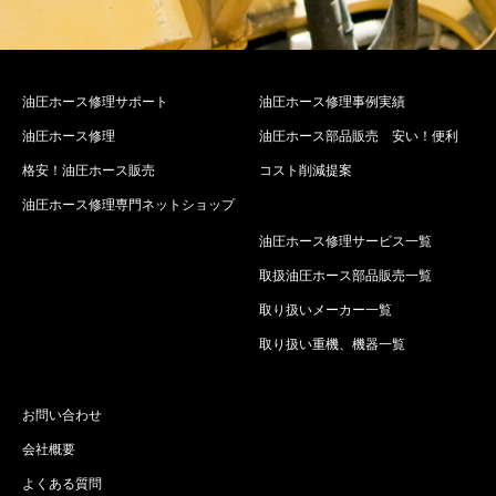
油圧ホース修理サポート
油圧ホース修理事例実績
油圧ホース修理
油圧ホース部品販売 安い！便利
格安！油圧ホース販売
コスト削減提案
油圧ホース修理専門ネットショップ
油圧ホース修理サービス一覧
取扱油圧ホース部品販売一覧
取り扱いメーカー一覧
取り扱い重機、機器一覧
お問い合わせ
会社概要
よくある質問