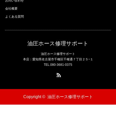
お問い合わせ
会社概要
よくある質問
油圧ホース修理サポート
油圧ホース修理サポート
本店：愛知県名古屋市千種区千種通７丁目２５−１
TEL.080-3681-0375
RSS
Copyright ©
油圧ホース修理サポート
電話
問い合わせ