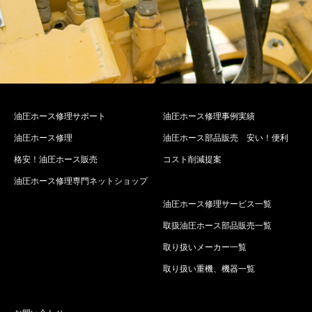
油圧ホース修理サポート
油圧ホース修理事例実績
油圧ホース修理
油圧ホース部品販売 安い！便利
格安！油圧ホース販売
コスト削減提案
油圧ホース修理専門ネットショップ
油圧ホース修理サービス一覧
取扱油圧ホース部品販売一覧
取り扱いメーカー一覧
取り扱い重機、機器一覧