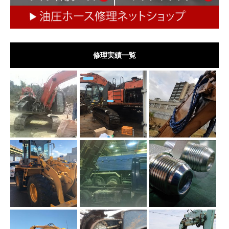
修理実績一覧