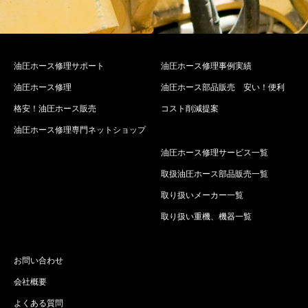
油圧ホース修理サポート
油圧ホース修理事例実績
油圧ホース修理
油圧ホース部品販売 安い！便利
格安！油圧ホース販売
コスト削減提案
油圧ホース修理専門ネットショップ
油圧ホース修理サービス一覧
取扱油圧ホース部品販売一覧
取り扱いメーカー一覧
取り扱い重機、機器一覧
お問い合わせ
会社概要
よくある質問