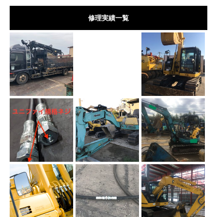
修理実績一覧