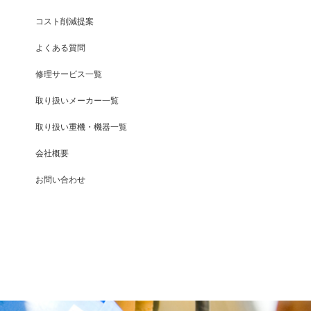
コスト削減提案
よくある質問
修理サービス一覧
取り扱いメーカー一覧
取り扱い重機・機器一覧
会社概要
お問い合わせ