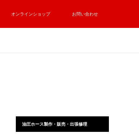
オンラインショップ
お問い合わせ
油圧ホース製作・販売・出張修理