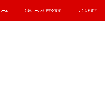
ホーム
油圧ホース修理事例実績
よくある質問