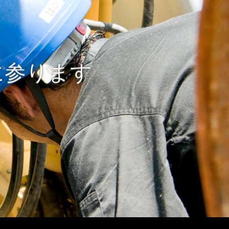
に参ります