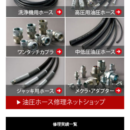
修理実績一覧