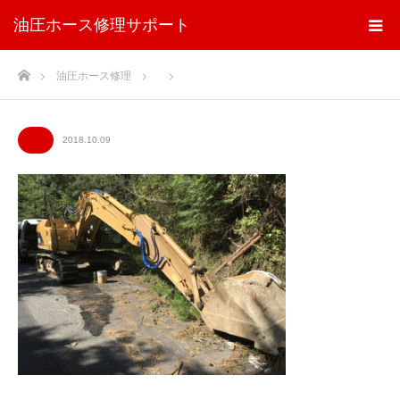
油圧ホース修理サポート
ホーム
油圧ホース修理
2018.10.09