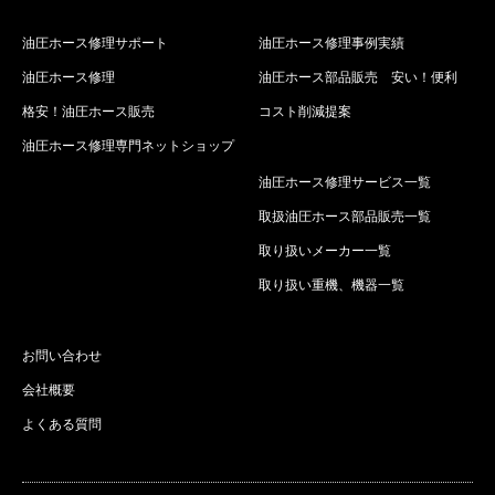
油圧ホース修理サポート
油圧ホース修理事例実績
油圧ホース修理
油圧ホース部品販売 安い！便利
格安！油圧ホース販売
コスト削減提案
油圧ホース修理専門ネットショップ
油圧ホース修理サービス一覧
取扱油圧ホース部品販売一覧
取り扱いメーカー一覧
取り扱い重機、機器一覧
お問い合わせ
会社概要
よくある質問