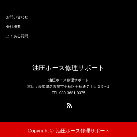
お問い合わせ
会社概要
よくある質問
油圧ホース修理サポート
油圧ホース修理サポート
本店：愛知県名古屋市千種区千種通７丁目２５−１
TEL.080-3681-0375
RSS
Copyright ©
油圧ホース修理サポート