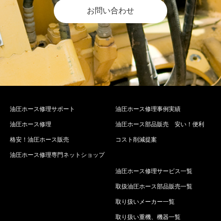
お問い合わせ
油圧ホース修理サポート
油圧ホース修理事例実績
油圧ホース修理
油圧ホース部品販売 安い！便利
格安！油圧ホース販売
コスト削減提案
油圧ホース修理専門ネットショップ
油圧ホース修理サービス一覧
取扱油圧ホース部品販売一覧
取り扱いメーカー一覧
取り扱い重機、機器一覧